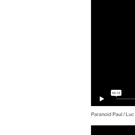
Paranoid Paul / Luc 