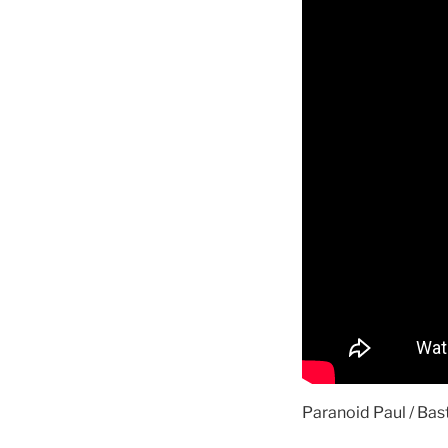
Paranoid Paul / Ba